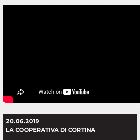
20.06.2019
LA COOPERATIVA DI CORTINA