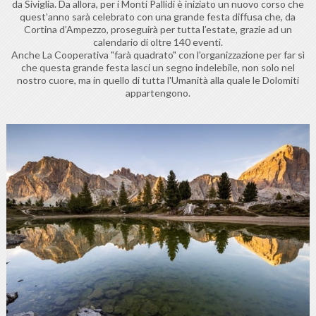
da Siviglia. Da allora, per i Monti Pallidi è iniziato un nuovo corso che
quest’anno sarà celebrato con una grande festa diffusa che, da
Cortina d’Ampezzo, proseguirà per tutta l’estate, grazie ad un
calendario di oltre 140 eventi.
Anche La Cooperativa "farà quadrato" con l'organizzazione per far sì
che questa grande festa lasci un segno indelebile, non solo nel
nostro cuore, ma in quello di tutta l'Umanità alla quale le Dolomiti
appartengono.