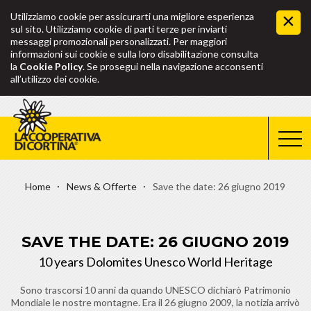
Utilizziamo cookie per assicurarti una migliore esperienza
sul sito. Utilizziamo cookie di parti terze per inviarti
messaggi promozionali personalizzati. Per maggiori
informazioni sui cookie e sulla loro disabilitazione consulta
la
Cookie Policy
. Se prosegui nella navigazione acconsenti
all’utilizzo dei cookie.
Home
News & Offerte
Save the date: 26 giugno 2019
SAVE THE DATE: 26 GIUGNO 2019
10 years Dolomites Unesco World Heritage
Sono trascorsi 10 anni da quando UNESCO dichiarò Patrimonio
Mondiale le nostre montagne. Era il 26 giugno 2009, la notizia arrivò