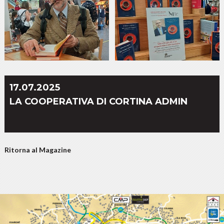
17.07.2025
LA COOPERATIVA DI CORTINA ADMIN
Ritorna al Magazine