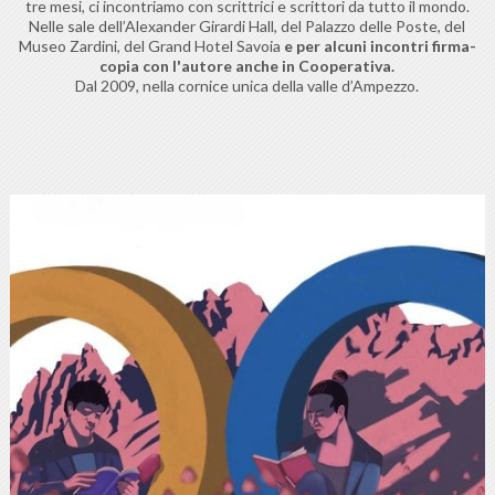
tre mesi, ci incontriamo con scrittrici e scrittori da tutto il mondo.
Nelle sale dell’Alexander Girardi Hall, del Palazzo delle Poste, del
Museo Zardini, del Grand Hotel Savoia
e per alcuni incontri firma-
copia con l'autore anche in Cooperativa.
Dal 2009, nella cornice unica della valle d’Ampezzo.