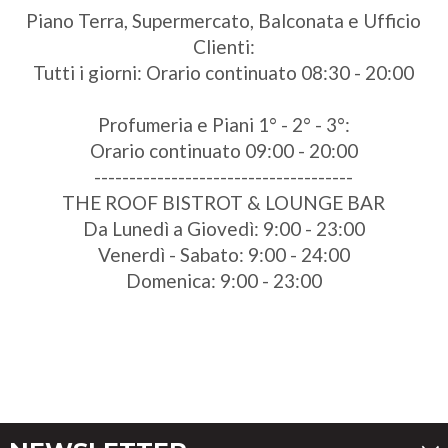
Piano Terra, Supermercato, Balconata e Ufficio
Clienti:
Tutti i giorni: Orario continuato 08:30 - 20:00
Profumeria e Piani 1° - 2° - 3°:
Orario continuato 09:00 - 20:00
-------------------------------------
THE ROOF BISTROT & LOUNGE BAR
Da Lunedì a Giovedì: 9:00 - 23:00
Venerdì - Sabato: 9:00 - 24:00
Domenica: 9:00 - 23:00