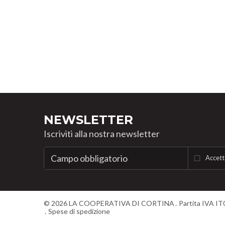
NEWSLETTER
Iscriviti alla nostra newsletter
Accett
©
2026
LA COOPERATIVA DI CORTINA
Partita IVA I
Spese di spedizione