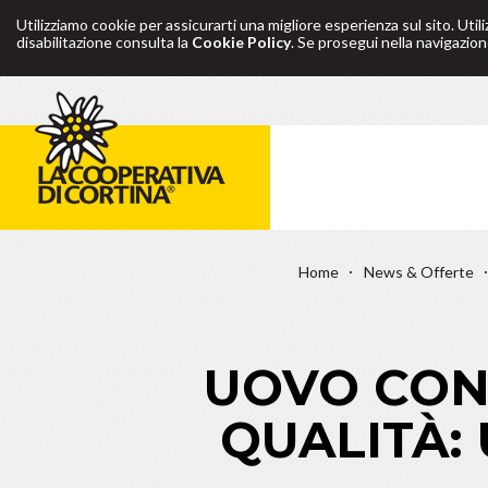
Utilizziamo cookie per assicurarti una migliore esperienza sul sito. Util
disabilitazione consulta la
Cookie Policy
. Se prosegui nella navigazione
Home
News & Offerte
UOVO CON
QUALITÀ: