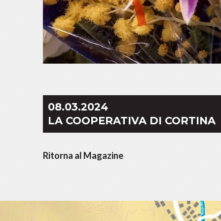
08.03.2024
LA COOPERATIVA DI CORTINA
Ritorna al Magazine