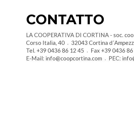
CONTATTO
LA COOPERATIVA DI CORTINA - soc. coo
Corso Italia, 40
32043
Cortina d´Ampez
Tel.
+39 0436 86 12 45
Fax
+39 0436 86
E-Mail:
info@coopcortina.com
PEC:
info