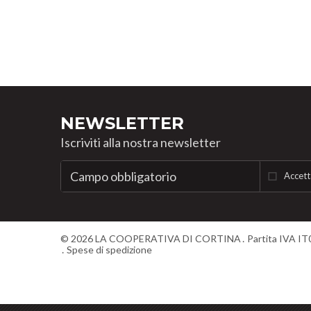
NEWSLETTER
Iscriviti alla nostra newsletter
Accett
©
2026
LA COOPERATIVA DI CORTINA
Partita IVA I
Spese di spedizione