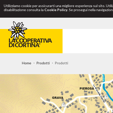
Utilizziamo cookie per assicurarti una migliore esperienza sul sito. Util
disabilitazione consulta la
Cookie Policy
. Se prosegui nella navigazione
Home
Prodotti
Prodotti