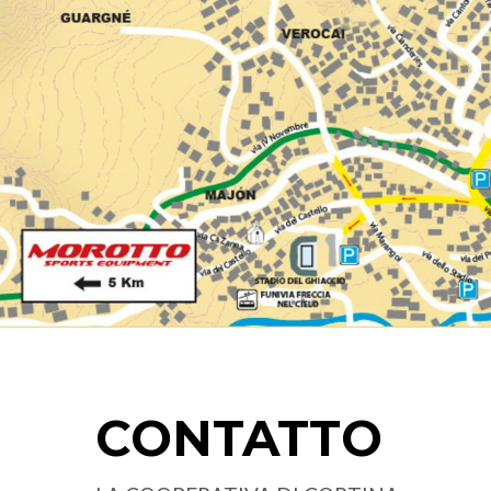
CONTATTO