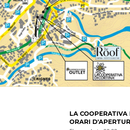
LA COOPERATIVA 
ORARI D'APERTU