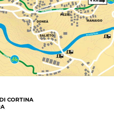
DI CORTINA
RA