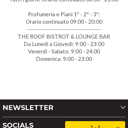
Profumeria e Piani 1° - 2° - 3°:
Orario continuato 09:00 - 20:00
-------------------------------------
THE ROOF BISTROT & LOUNGE BAR
Da Lunedì a Giovedì: 9:00 - 23:00
Venerdì - Sabato: 9:00 - 24:00
Domenica: 9:00 - 23:00
NEWSLETTER
SOCIALS