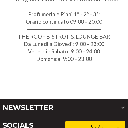
Profumeria e Piani 1° - 2° - 3°:
Orario continuato 09:00 - 20:00
-------------------------------------
THE ROOF BISTROT & LOUNGE BAR
Da Lunedì a Giovedì: 9:00 - 23:00
Venerdì - Sabato: 9:00 - 24:00
Domenica: 9:00 - 23:00
NEWSLETTER
SOCIALS