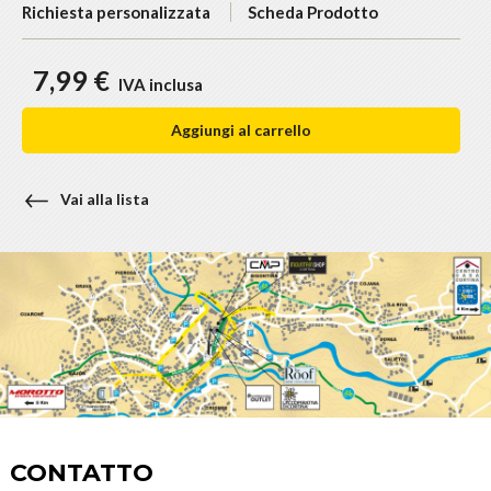
Richiesta personalizzata
Scheda Prodotto
7,99 €
IVA inclusa
Aggiungi al carrello
Vai alla lista
CONTATTO