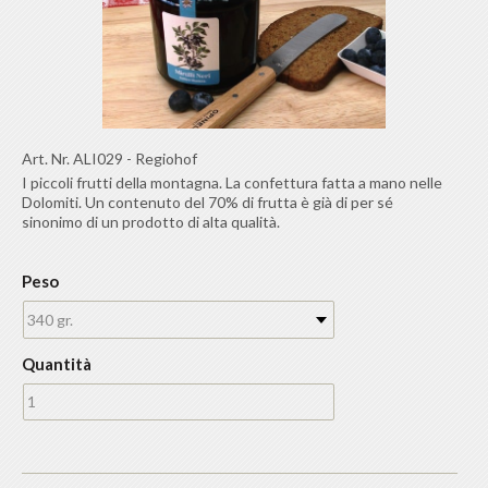
Art. Nr.
ALI029
-
Regiohof
I piccoli frutti della montagna. La confettura fatta a mano nelle
Dolomiti. Un contenuto del 70% di frutta è già di per sé
sinonimo di un prodotto di alta qualità.
Peso
340 gr.
Quantità