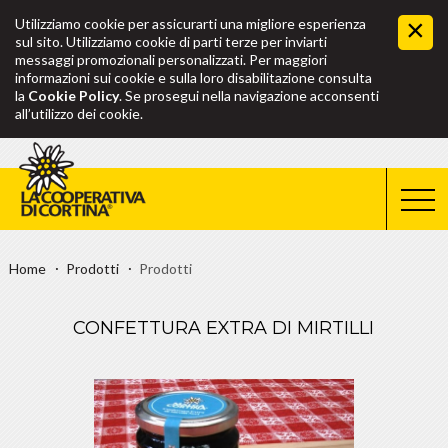
Utilizziamo cookie per assicurarti una migliore esperienza
sul sito. Utilizziamo cookie di parti terze per inviarti
messaggi promozionali personalizzati. Per maggiori
informazioni sui cookie e sulla loro disabilitazione consulta
la
Cookie Policy
. Se prosegui nella navigazione acconsenti
all’utilizzo dei cookie.
Home
Prodotti
Prodotti
CONFETTURA EXTRA DI MIRTILLI