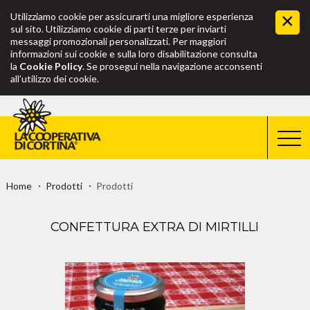
Utilizziamo cookie per assicurarti una migliore esperienza
sul sito. Utilizziamo cookie di parti terze per inviarti
messaggi promozionali personalizzati. Per maggiori
informazioni sui cookie e sulla loro disabilitazione consulta
la
Cookie Policy
. Se prosegui nella navigazione acconsenti
all’utilizzo dei cookie.
Home
Prodotti
Prodotti
CONFETTURA EXTRA DI MIRTILLI