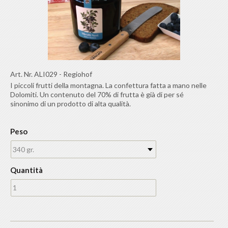
Art. Nr.
ALI029
-
Regiohof
I piccoli frutti della montagna. La confettura fatta a mano nelle
Dolomiti. Un contenuto del 70% di frutta è già di per sé
sinonimo di un prodotto di alta qualità.
Peso
340 gr.
Quantità