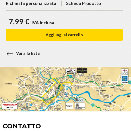
Richiesta personalizzata
Scheda Prodotto
7,99 €
IVA inclusa
Aggiungi al carrello
Vai alla lista
CONTATTO