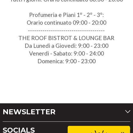
Profumeria e Piani 1° - 2° - 3°:
Orario continuato 09:00 - 20:00
-------------------------------------
THE ROOF BISTROT & LOUNGE BAR
Da Lunedì a Giovedì: 9:00 - 23:00
Venerdì - Sabato: 9:00 - 24:00
Domenica: 9:00 - 23:00
NEWSLETTER
SOCIALS