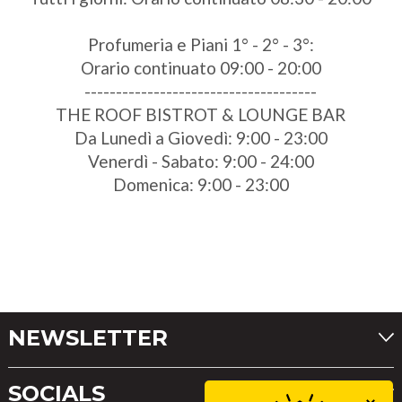
Profumeria e Piani 1° - 2° - 3°:
Orario continuato 09:00 - 20:00
-------------------------------------
THE ROOF BISTROT & LOUNGE BAR
Da Lunedì a Giovedì: 9:00 - 23:00
Venerdì - Sabato: 9:00 - 24:00
Domenica: 9:00 - 23:00
NEWSLETTER
SOCIALS