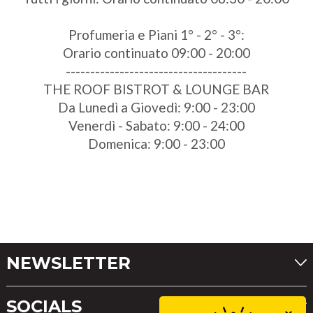
Profumeria e Piani 1° - 2° - 3°:
Orario continuato 09:00 - 20:00
-------------------------------------
THE ROOF BISTROT & LOUNGE BAR
Da Lunedì a Giovedì: 9:00 - 23:00
Venerdì - Sabato: 9:00 - 24:00
Domenica: 9:00 - 23:00
NEWSLETTER
SOCIALS