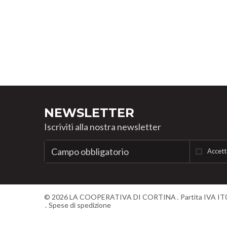
NEWSLETTER
Iscriviti alla nostra newsletter
Accett
©
2026
LA COOPERATIVA DI CORTINA
Partita IVA I
Spese di spedizione