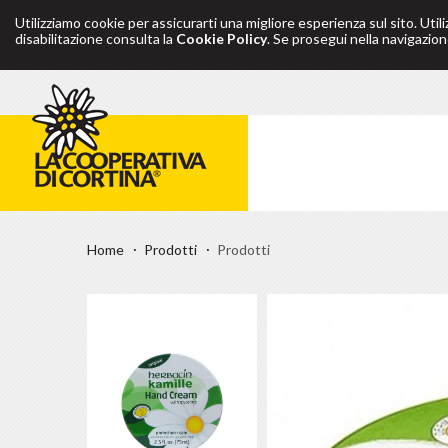
Utilizziamo cookie per assicurarti una migliore esperienza sul sito. Util
disabilitazione consulta la
Cookie Policy
. Se prosegui nella navigazione
Home
Prodotti
Prodotti