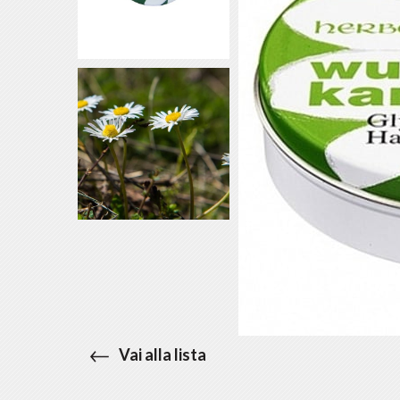
Vai alla lista