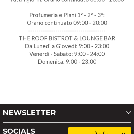
Profumeria e Piani 1° - 2° - 3°:
Orario continuato 09:00 - 20:00
-------------------------------------
THE ROOF BISTROT & LOUNGE BAR
Da Lunedì a Giovedì: 9:00 - 23:00
Venerdì - Sabato: 9:00 - 24:00
Domenica: 9:00 - 23:00
NEWSLETTER
SOCIALS