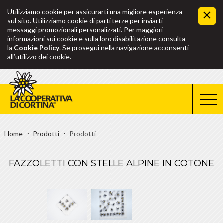
Utilizziamo cookie per assicurarti una migliore esperienza
sul sito. Utilizziamo cookie di parti terze per inviarti
messaggi promozionali personalizzati. Per maggiori
informazioni sui cookie e sulla loro disabilitazione consulta
la
Cookie Policy
. Se prosegui nella navigazione acconsenti
all’utilizzo dei cookie.
Home
Prodotti
Prodotti
FAZZOLETTI CON STELLE ALPINE IN COTONE