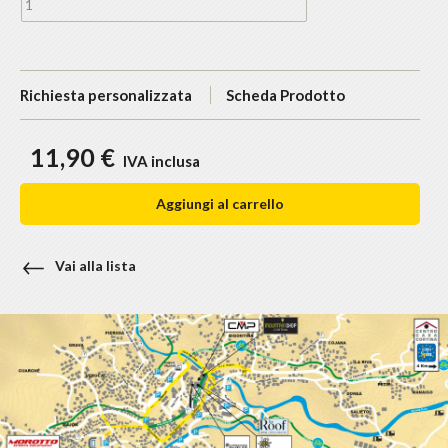
Richiesta personalizzata
Scheda Prodotto
11,90 €
IVA inclusa
Aggiungi al carrello
Vai alla lista