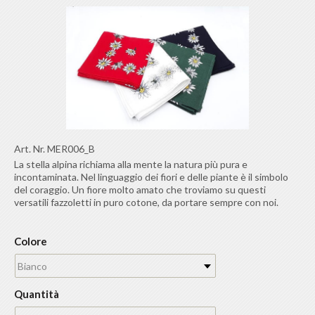
Art. Nr.
MER006_B
La stella alpina richiama alla mente la natura più pura e
incontaminata. Nel linguaggio dei fiori e delle piante è il simbolo
del coraggio. Un fiore molto amato che troviamo su questi
versatili fazzoletti in puro cotone, da portare sempre con noi.
Colore
Bianco
Quantità