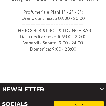
Profumeria e Piani 1° - 2° - 3°:
Orario continuato 09:00 - 20:00
-------------------------------------
THE ROOF BISTROT & LOUNGE BAR
Da Lunedì a Giovedì: 9:00 - 23:00
Venerdì - Sabato: 9:00 - 24:00
Domenica: 9:00 - 23:00
NEWSLETTER
SOCIALS