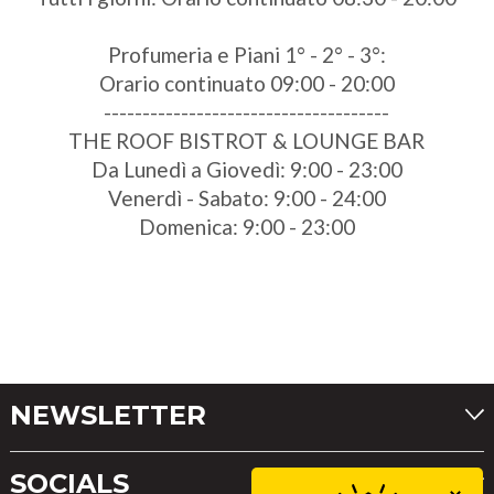
Profumeria e Piani 1° - 2° - 3°:
Orario continuato 09:00 - 20:00
-------------------------------------
THE ROOF BISTROT & LOUNGE BAR
Da Lunedì a Giovedì: 9:00 - 23:00
Venerdì - Sabato: 9:00 - 24:00
Domenica: 9:00 - 23:00
NEWSLETTER
SOCIALS