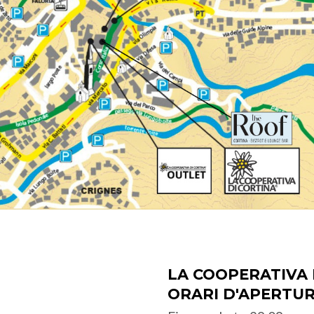
LA COOPERATIVA 
ORARI D'APERTU