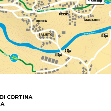
DI CORTINA
RA