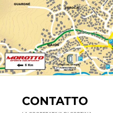
CONTATTO