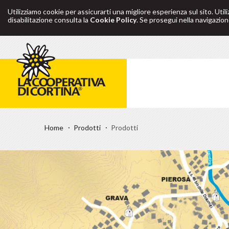
Utilizziamo cookie per assicurarti una migliore esperienza sul sito. Util
disabilitazione consulta la
Cookie Policy
. Se prosegui nella navigazione
Home
Prodotti
Prodotti