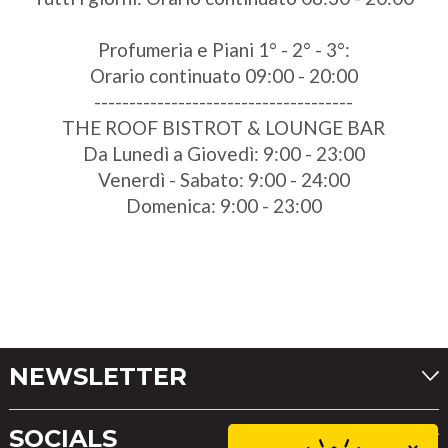
Profumeria e Piani 1° - 2° - 3°:
Orario continuato 09:00 - 20:00
-------------------------------------
THE ROOF BISTROT & LOUNGE BAR
Da Lunedì a Giovedì: 9:00 - 23:00
Venerdì - Sabato: 9:00 - 24:00
Domenica: 9:00 - 23:00
NEWSLETTER
SOCIALS