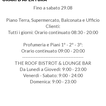
Fino a sabato 29.08
Piano Terra, Supermercato, Balconata e Ufficio
Clienti:
Tutti i giorni: Orario continuato 08:30 - 20:00
Profumeria e Piani 1° - 2° - 3°:
Orario continuato 09:00 - 20:00
-------------------------------------
THE ROOF BISTROT & LOUNGE BAR
Da Lunedì a Giovedì: 9:00 - 23:00
Venerdì - Sabato: 9:00 - 24:00
Domenica: 9:00 - 23:00