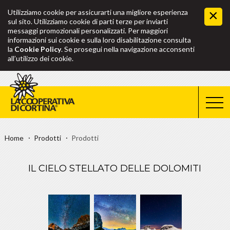
Utilizziamo cookie per assicurarti una migliore esperienza
sul sito. Utilizziamo cookie di parti terze per inviarti
messaggi promozionali personalizzati. Per maggiori
informazioni sui cookie e sulla loro disabilitazione consulta
la
Cookie Policy
. Se prosegui nella navigazione acconsenti
all’utilizzo dei cookie.
Home
Prodotti
Prodotti
IL CIELO STELLATO DELLE DOLOMITI