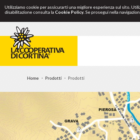
Utilizziamo cookie per assicurarti una migliore esperienza sul sito. Util
disabilitazione consulta la
Cookie Policy
. Se prosegui nella navigazione
Home
Prodotti
Prodotti