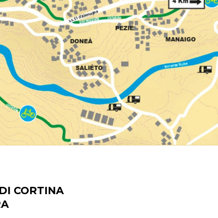
DI CORTINA
RA