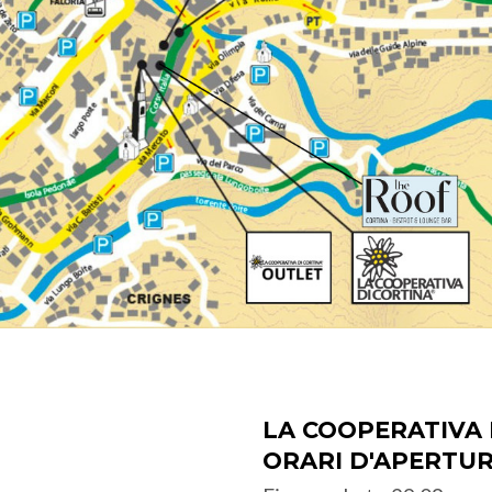
LA COOPERATIVA 
ORARI D'APERTU