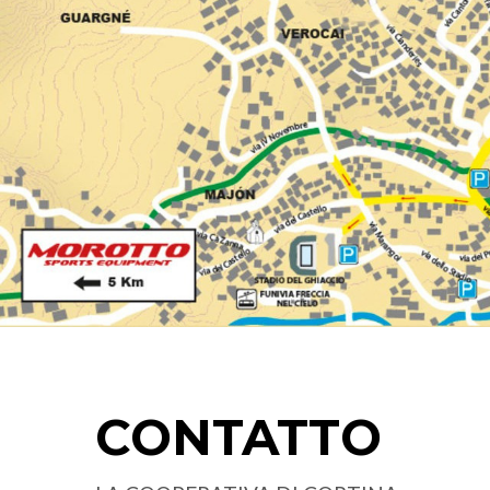
CONTATTO