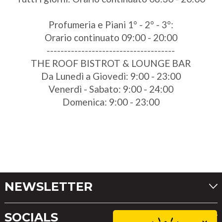
Profumeria e Piani 1° - 2° - 3°:
Orario continuato 09:00 - 20:00
-------------------------------------
THE ROOF BISTROT & LOUNGE BAR
Da Lunedì a Giovedì: 9:00 - 23:00
Venerdì - Sabato: 9:00 - 24:00
Domenica: 9:00 - 23:00
NEWSLETTER
SOCIALS