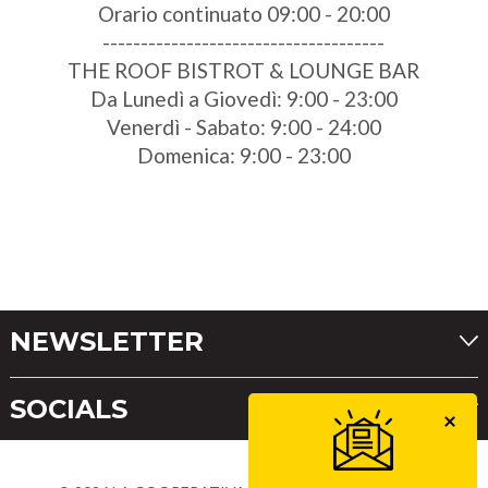
Orario continuato 09:00 - 20:00
-------------------------------------
THE ROOF BISTROT & LOUNGE BAR
Da Lunedì a Giovedì: 9:00 - 23:00
Venerdì - Sabato: 9:00 - 24:00
Domenica: 9:00 - 23:00
NEWSLETTER
SOCIALS