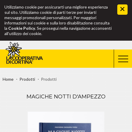
Utilizziamo cookie per assicurarti una migliore esperienza
sul sito. Utilizziamo cookie di parti terze per inviarti
messaggi promozionali personalizzati. Per maggiori
informazioni sui cookie e sulla loro disabilitazione consulta
la
Cookie Policy
. Se prosegui nella navigazione acconsenti
all’utilizzo dei cookie.
Home
Prodotti
Prodotti
MAGICHE NOTTI D'AMPEZZO