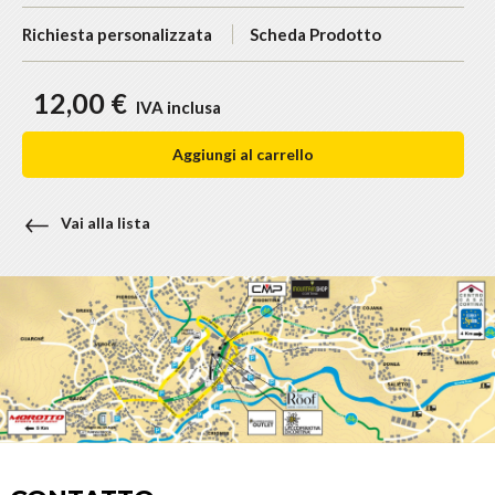
Richiesta personalizzata
Scheda Prodotto
12,00 €
IVA inclusa
Aggiungi al carrello
Vai alla lista