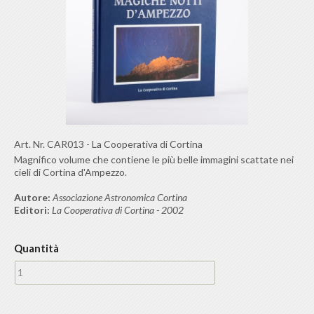
Art. Nr.
CAR013
-
La Cooperativa di Cortina
Magnifico volume che contiene le più belle immagini scattate nei
cieli di Cortina d'Ampezzo.
Autore:
Associazione Astronomica Cortina
Editori:
La Cooperativa di Cortina - 2002
Quantità