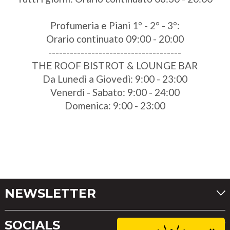
Profumeria e Piani 1° - 2° - 3°:
Orario continuato 09:00 - 20:00
-------------------------------------
THE ROOF BISTROT & LOUNGE BAR
Da Lunedì a Giovedì: 9:00 - 23:00
Venerdì - Sabato: 9:00 - 24:00
Domenica: 9:00 - 23:00
NEWSLETTER
SOCIALS