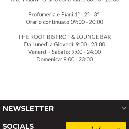
Profumeria e Piani 1° - 2° - 3°:
Orario continuato 09:00 - 20:00
-------------------------------------
THE ROOF BISTROT & LOUNGE BAR
Da Lunedì a Giovedì: 9:00 - 23:00
Venerdì - Sabato: 9:00 - 24:00
Domenica: 9:00 - 23:00
NEWSLETTER
SOCIALS