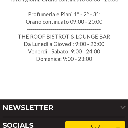
Profumeria e Piani 1° - 2° - 3°:
Orario continuato 09:00 - 20:00
-------------------------------------
THE ROOF BISTROT & LOUNGE BAR
Da Lunedì a Giovedì: 9:00 - 23:00
Venerdì - Sabato: 9:00 - 24:00
Domenica: 9:00 - 23:00
NEWSLETTER
SOCIALS