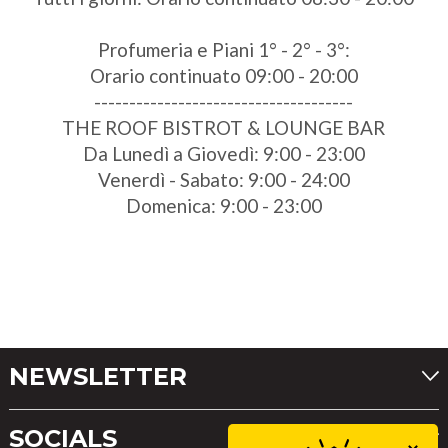
Profumeria e Piani 1° - 2° - 3°:
Orario continuato 09:00 - 20:00
-------------------------------------
THE ROOF BISTROT & LOUNGE BAR
Da Lunedì a Giovedì: 9:00 - 23:00
Venerdì - Sabato: 9:00 - 24:00
Domenica: 9:00 - 23:00
NEWSLETTER
SOCIALS