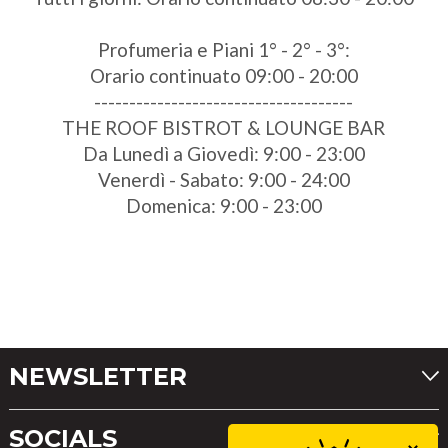
Profumeria e Piani 1° - 2° - 3°:
Orario continuato 09:00 - 20:00
-------------------------------------
THE ROOF BISTROT & LOUNGE BAR
Da Lunedì a Giovedì: 9:00 - 23:00
Venerdì - Sabato: 9:00 - 24:00
Domenica: 9:00 - 23:00
NEWSLETTER
SOCIALS