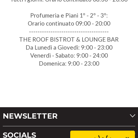
Profumeria e Piani 1° - 2° - 3°:
Orario continuato 09:00 - 20:00
-------------------------------------
THE ROOF BISTROT & LOUNGE BAR
Da Lunedì a Giovedì: 9:00 - 23:00
Venerdì - Sabato: 9:00 - 24:00
Domenica: 9:00 - 23:00
NEWSLETTER
SOCIALS