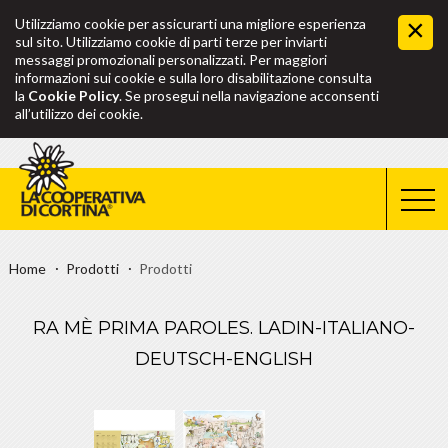
Utilizziamo cookie per assicurarti una migliore esperienza
sul sito. Utilizziamo cookie di parti terze per inviarti
messaggi promozionali personalizzati. Per maggiori
informazioni sui cookie e sulla loro disabilitazione consulta
la
Cookie Policy
. Se prosegui nella navigazione acconsenti
all’utilizzo dei cookie.
Home
Prodotti
Prodotti
RA MÈ PRIMA PAROLES. LADIN-ITALIANO-
DEUTSCH-ENGLISH