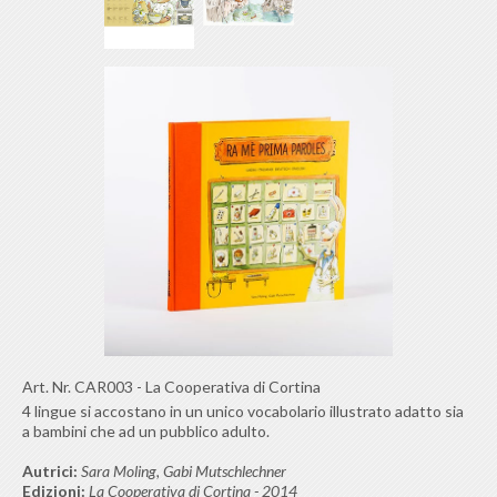
Art. Nr.
CAR003
-
La Cooperativa di Cortina
4 lingue si accostano in un unico vocabolario illustrato adatto sia
a bambini che ad un pubblico adulto.
Autrici:
Sara Moling, Gabi Mutschlechner
Edizioni:
La Cooperativa di Cortina - 2014