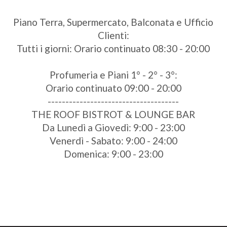
Piano Terra, Supermercato, Balconata e Ufficio
Clienti:
Tutti i giorni: Orario continuato 08:30 - 20:00
Profumeria e Piani 1° - 2° - 3°:
Orario continuato 09:00 - 20:00
-------------------------------------
THE ROOF BISTROT & LOUNGE BAR
Da Lunedì a Giovedì: 9:00 - 23:00
Venerdì - Sabato: 9:00 - 24:00
Domenica: 9:00 - 23:00