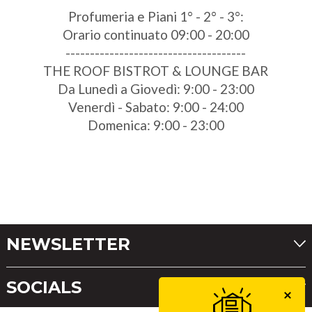
Profumeria e Piani 1° - 2° - 3°:
Orario continuato 09:00 - 20:00
-------------------------------------
THE ROOF BISTROT & LOUNGE BAR
Da Lunedì a Giovedì: 9:00 - 23:00
Venerdì - Sabato: 9:00 - 24:00
Domenica: 9:00 - 23:00
NEWSLETTER
SOCIALS