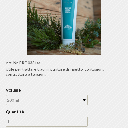
Art. Nr.
PRO038lisa
Utile per trattare traumi, punture di insetto, contusioni,
contratture e tensioni.
Volume
200 ml
Quantità