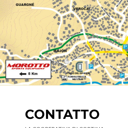
CONTATTO