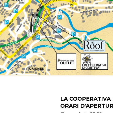
LA COOPERATIVA 
ORARI D'APERTU