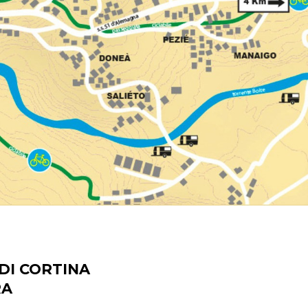
DI CORTINA
RA