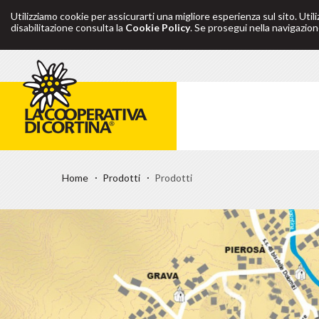
Utilizziamo cookie per assicurarti una migliore esperienza sul sito. Util
disabilitazione consulta la
Cookie Policy
. Se prosegui nella navigazione
Home
Prodotti
Prodotti