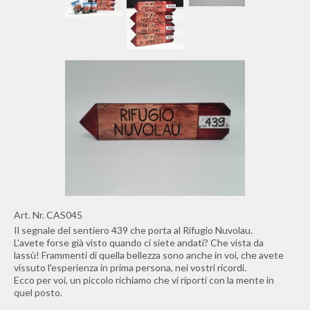
Art. Nr.
CAS045
Il segnale del sentiero 439 che porta al Rifugio Nuvolau.
L'avete forse già visto quando ci siete andati? Che vista da
lassù! Frammenti di quella bellezza sono anche in voi, che avete
vissuto l'esperienza in prima persona, nei vostri ricordi.
Ecco per voi, un piccolo richiamo che vi riporti con la mente in
quel posto.