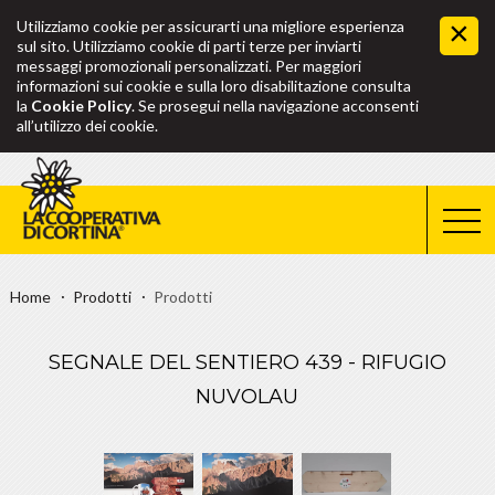
Utilizziamo cookie per assicurarti una migliore esperienza
sul sito. Utilizziamo cookie di parti terze per inviarti
messaggi promozionali personalizzati. Per maggiori
informazioni sui cookie e sulla loro disabilitazione consulta
la
Cookie Policy
. Se prosegui nella navigazione acconsenti
all’utilizzo dei cookie.
Home
Prodotti
Prodotti
SEGNALE DEL SENTIERO 439 - RIFUGIO
NUVOLAU