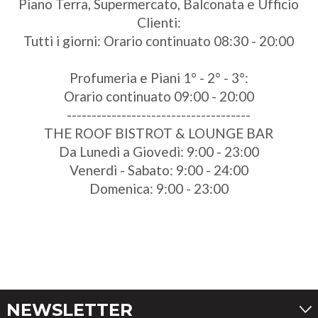
Piano Terra, Supermercato, Balconata e Ufficio
Clienti:
Tutti i giorni: Orario continuato 08:30 - 20:00
Profumeria e Piani 1° - 2° - 3°:
Orario continuato 09:00 - 20:00
-------------------------------------
THE ROOF BISTROT & LOUNGE BAR
Da Lunedì a Giovedì: 9:00 - 23:00
Venerdì - Sabato: 9:00 - 24:00
Domenica: 9:00 - 23:00
NEWSLETTER