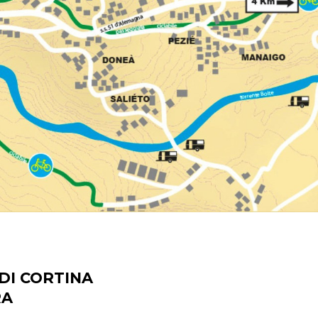
DI CORTINA
RA