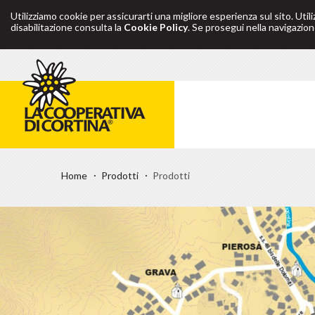
Utilizziamo cookie per assicurarti una migliore esperienza sul sito. Util
disabilitazione consulta la
Cookie Policy
. Se prosegui nella navigazione
Home
Prodotti
Prodotti