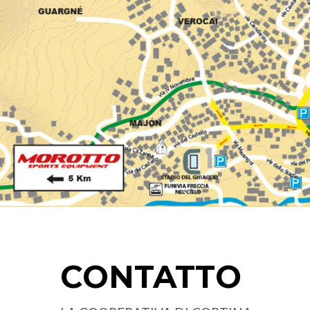
CONTATTO