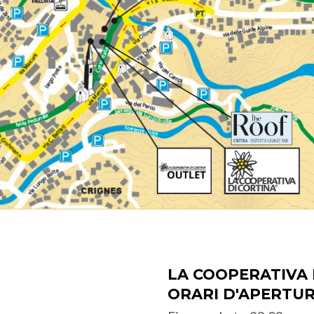
LA COOPERATIVA 
ORARI D'APERTU