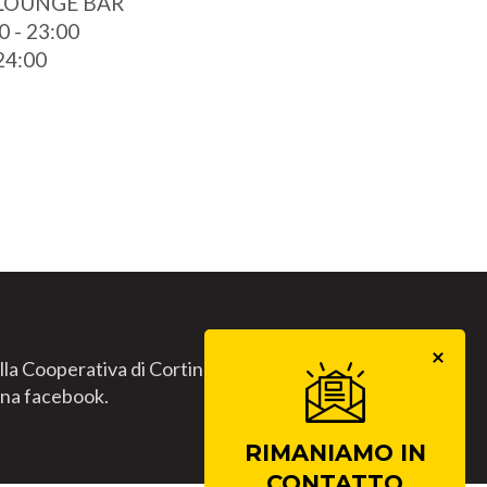
 LOUNGE BAR
0 - 23:00
 24:00
lla Cooperativa di Cortina.
gina facebook.
RIMANIAMO IN
CONTATTO