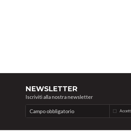
NEWSLETTER
Iscriviti alla nostra newsletter
Accett