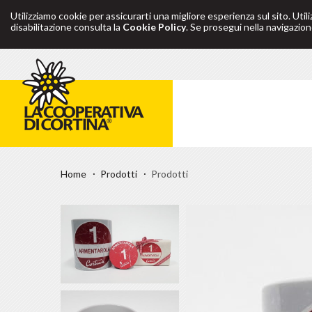
Utilizziamo cookie per assicurarti una migliore esperienza sul sito. Util
disabilitazione consulta la
Cookie Policy
. Se prosegui nella navigazione
Home
Prodotti
Prodotti