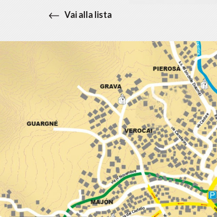
Vai alla lista