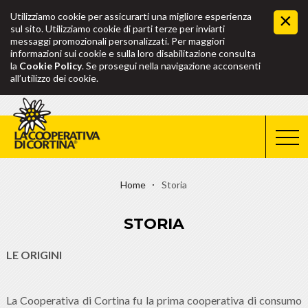
Utilizziamo cookie per assicurarti una migliore esperienza
sul sito. Utilizziamo cookie di parti terze per inviarti
messaggi promozionali personalizzati. Per maggiori
informazioni sui cookie e sulla loro disabilitazione consulta
la
Cookie Policy
. Se prosegui nella navigazione acconsenti
all’utilizzo dei cookie.
Home
Storia
STORIA
LE ORIGINI
La Cooperativa di Cortina fu la prima cooperativa di consumo