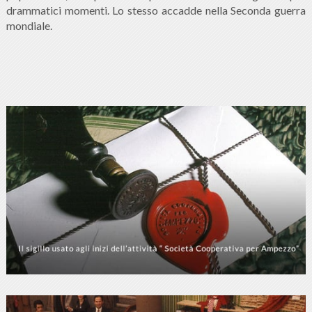
drammatici momenti. Lo stesso accadde nella Seconda guerra
mondiale.