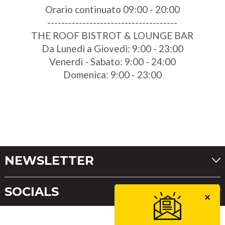
Orario continuato 09:00 - 20:00
-------------------------------------
THE ROOF BISTROT & LOUNGE BAR
Da Lunedì a Giovedì: 9:00 - 23:00
Venerdì - Sabato: 9:00 - 24:00
Domenica: 9:00 - 23:00
NEWSLETTER
SOCIALS